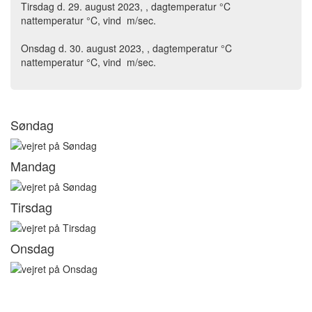
Tirsdag d. 29. august 2023, , dagtemperatur °C
nattemperatur °C, vind m/sec.
Onsdag d. 30. august 2023, , dagtemperatur °C
nattemperatur °C, vind m/sec.
Søndag
Mandag
Tirsdag
Onsdag